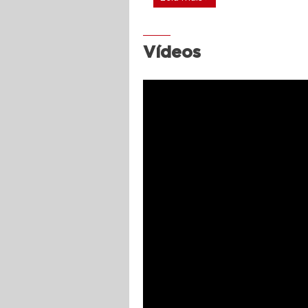
Vídeos