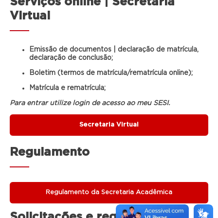
Serviços online | Secretaria
Virtual
Emissão de documentos | declaração de matrícula,
declaração de conclusão;
Boletim (termos de matrícula/rematrícula online);
Matrícula e rematrícula;
Para entrar utilize login de acesso ao meu SESI.
Secretaria Virtual
Regulamento
Regulamento da Secretaria Acadêmica
Solicitações e requerimentos