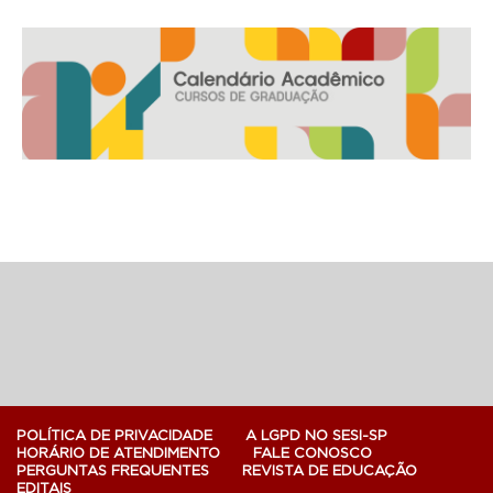
POLÍTICA DE PRIVACIDADE
A LGPD NO SESI-SP
HORÁRIO DE ATENDIMENTO
FALE CONOSCO
PERGUNTAS FREQUENTES
REVISTA DE EDUCAÇÃO
EDITAIS