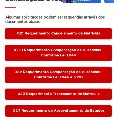
Algumas solicitações podem ser requeridas através dos
documentos abaixo.
02.1 Requerimento Cancelamento de Matrícula
02.2.1 Requerimento Compensação de Ausências –
Conforme Lei 1.044
02.2 Requerimento Compensação de Ausências –
Conforme Lei 1.044 e 6.202
02.3 Requerimento Trancamento de Matrícula
02.7 Requerimento de Aproveitamento de Estudos