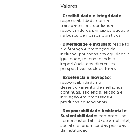
Valores
·
Credibilidade e Integridade
:
responsabilidade com a
transparência e confiança,
respeitando os princípios éticos e
na busca de nossos objetivos.
·
Diversidade e Inclusão:
respeito
à diferença e promoção da
inclusão, pautadas em equidade e
igualdade, reconhecendo a
importância das diferentes
perspectivas socioculturais.
·
Excelência e Inovação:
responsabilidade no
desenvolvimento de melhorias
contínuas, eficiência, eficácia e
inovação em processos e
produtos educacionais.
·
Responsabilidade Ambiental e
Sustentabilidade:
compromisso
com a sustentabilidade ambiental,
social e econômica das pessoas e
da instituição.