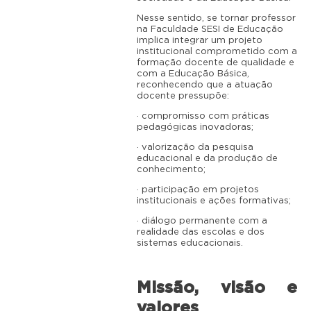
Nesse sentido, se tornar professor
na Faculdade SESI de Educação
implica integrar um projeto
institucional comprometido com a
formação docente de qualidade e
com a Educação Básica,
reconhecendo que a atuação
docente pressupõe:
· compromisso com práticas
pedagógicas inovadoras;
· valorização da pesquisa
educacional e da produção de
conhecimento;
· participação em projetos
institucionais e ações formativas;
· diálogo permanente com a
realidade das escolas e dos
sistemas educacionais.
Missão, visão e
valores