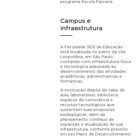
programa Escola Parceira.
Campus e
infraestrutura
A Faculdade SESI de Educação
está localizada no bairro da Vila
Leopoldina, em São Paulo,
contando com infraestrutura física
e tecnológica adequada ao
desenvolvimento das atividades
acadêmicas, administrativas e
formativas.
A instituição dispõe de salas de
aula, laboratórios, biblioteca,
espaços de convivência e
recursos tecnológicos que
sustentam suas propostas
pedagógicas, além de
planejamento contínuo de
expansão e atualização de sua
infraestrutura, conforme previsto
em seu Plano de Desenvolvimento