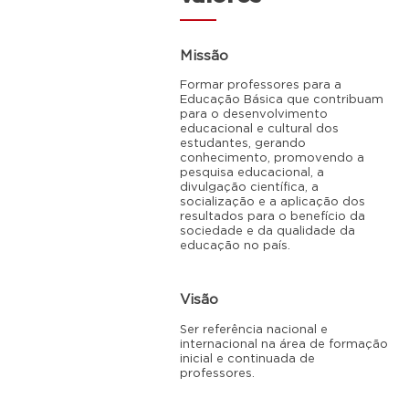
Missão
Formar professores para a
Educação Básica que contribuam
para o desenvolvimento
educacional e cultural dos
estudantes, gerando
conhecimento, promovendo a
pesquisa educacional, a
divulgação científica, a
socialização e a aplicação dos
resultados para o benefício da
sociedade e da qualidade da
educação no país.
Visão
Ser referência nacional e
internacional na área de formação
inicial e continuada de
professores.