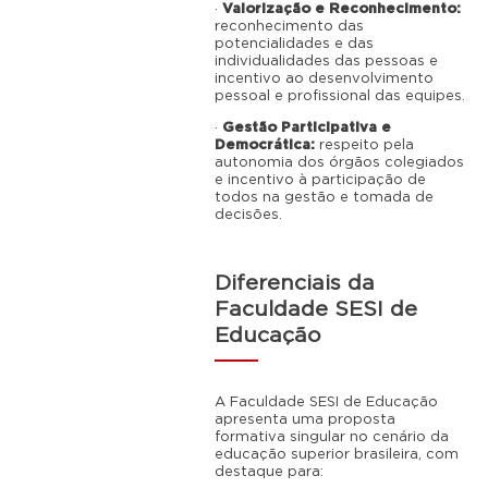
·
Valorização e Reconhecimento:
reconhecimento das
potencialidades e das
individualidades das pessoas e
incentivo ao desenvolvimento
pessoal e profissional das equipes.
·
Gestão Participativa e
Democrática:
respeito pela
autonomia dos órgãos colegiados
e incentivo à participação de
todos na gestão e tomada de
decisões.
Diferenciais da
Faculdade SESI de
Educação
A Faculdade SESI de Educação
apresenta uma proposta
formativa singular no cenário da
educação superior brasileira, com
destaque para: