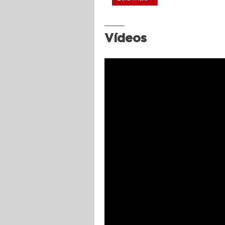
Vídeos