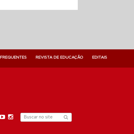
 FREQUENTES
REVISTA DE EDUCAÇÃO
EDITAIS