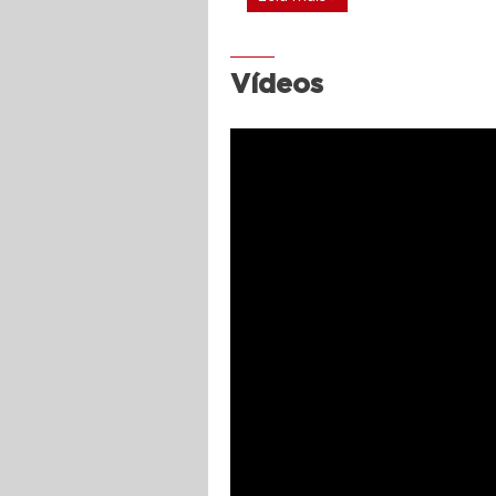
Vídeos