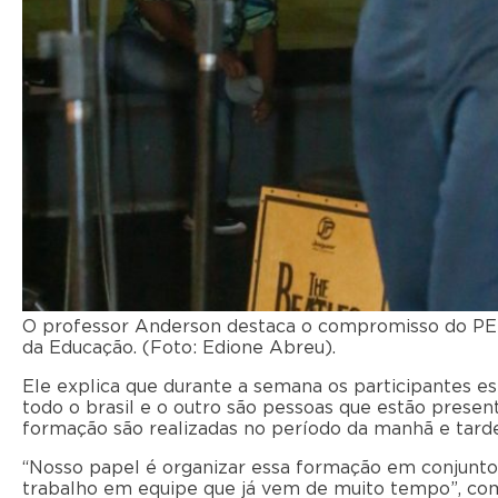
O professor Anderson destaca o compromisso do PE
da Educação. (Foto: Edione Abreu).
Ele explica que durante a semana os participantes 
todo o brasil e o outro são pessoas que estão prese
formação são realizadas no período da manhã e tarde
“Nosso papel é organizar essa formação em conjunto c
trabalho em equipe que já vem de muito tempo”, com