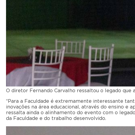
O diretor Fernando Carvalho ressaltou o legado que a
“Para a Faculdade é extremamente interessante tan
inovações na área educacional, através do ensino e a
ressalta ainda o alinhamento do evento com o legad
da Faculdade e do trabalho desenvolvido.