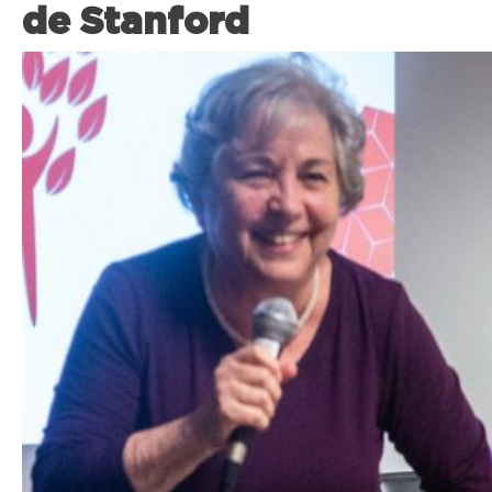
de Stanford