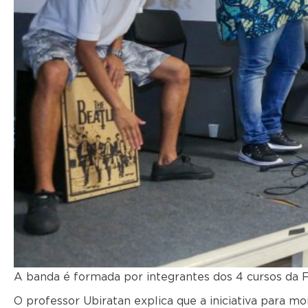
A banda é formada por integrantes dos 4 cursos da F
O professor Ubiratan explica que a iniciativa para mo