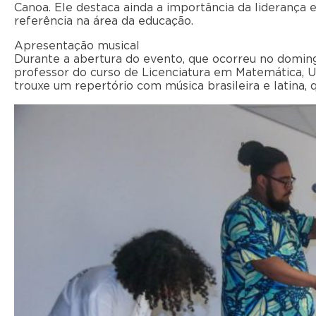
Canoa. Ele destaca ainda a importância da liderança
referência na área da educação.
Apresentação musical
Durante a abertura do evento, que ocorreu no doming
professor do curso de Licenciatura em Matemática, 
trouxe um repertório com música brasileira e latina, 