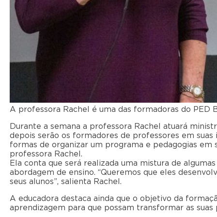
A professora Rachel é uma das formadoras do PED Br
Durante a semana a professora Rachel atuará minist
depois serão os formadores de professores em suas 
formas de organizar um programa e pedagogias em sal
professora Rachel.
Ela conta que será realizada uma mistura de algumas
abordagem de ensino. “Queremos que eles desenvolv
seus alunos”, salienta Rachel.
A educadora destaca ainda que o objetivo da formaçã
aprendizagem para que possam transformar as suas pr