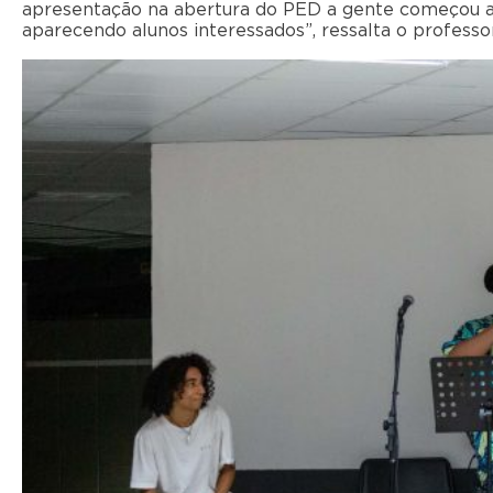
apresentação na abertura do PED a gente começou a
aparecendo alunos interessados”, ressalta o professor