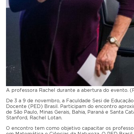
A professora Rachel durante a abertura do evento. (
De 3 a 9 de novembro, a Faculdade Sesi de Educação
Docente (PED) Brasil. Participam do encontro aproxi
de São Paulo, Minas Gerais, Bahia, Paraná e Santa Ca
Stanford, Rachel Lotan.
O encontro tem como objetivo capacitar os professo