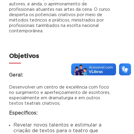
autores, e ainda, o aprimoramento de
profissionais atuantes nas artes da cena. O curso
desperta os potenciais criativos por meio de
métodos teóricos e práticos, ministrados por
profissionais tarimbados na escrita nacional
contemporânea.
Objetivos
Geral:
Desenvolver um centro de excelência com foco
no surgimento e aperfeiçoamento de escritores,
especialmente em dramaturgia e em outros
textos teatrais criativos;
Específicos:
Revelar novos talentos e estimular a
criação de textos para o teatro que