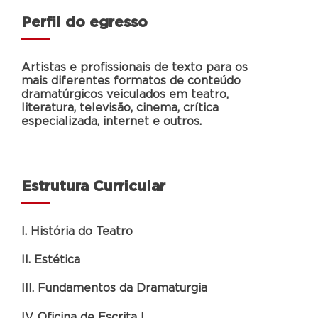
Perfil do egresso
Artistas e profissionais de texto para os
mais diferentes formatos de conteúdo
dramatúrgicos veiculados em teatro,
literatura, televisão, cinema, crítica
especializada, internet e outros.
Estrutura Curricular
I. História do Teatro
II. Estética
III. Fundamentos da Dramaturgia
IV. Oficina de Escrita I