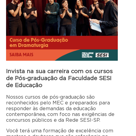
Invista na sua carreira com os cursos
de Pós-graduação da Faculdade SESI
de Educação
Nossos cursos de pós-graduação são
reconhecidos pelo MEC e preparados para
responder às demandas da educação
contemporânea, com foco nas exigências de
concursos públicos e da Rede SESI-SP.
Você terá uma formação de excelência com