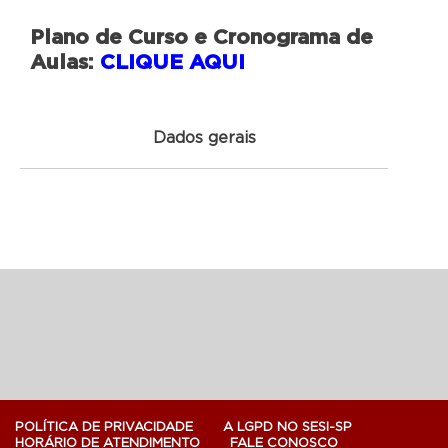
Plano de Curso e Cronograma de
Aulas:
CLIQUE AQUI
Dados gerais
POLÍTICA DE PRIVACIDADE
A LGPD NO SESI-SP
HORÁRIO DE ATENDIMENTO
FALE CONOSCO