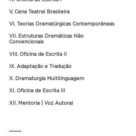
V. Cena Teatral Brasileira
VI. Teorias Dramatúrgicas Contemporâneas
VII. Estruturas Dramáticas Não
Convencionais
VIII. Oficina de Escrita II
IX. Adaptação e Tradução
X. Dramaturgia Multilinguagem
XI. Oficina de Escrita III
XII. Mentoria | Voz Autoral