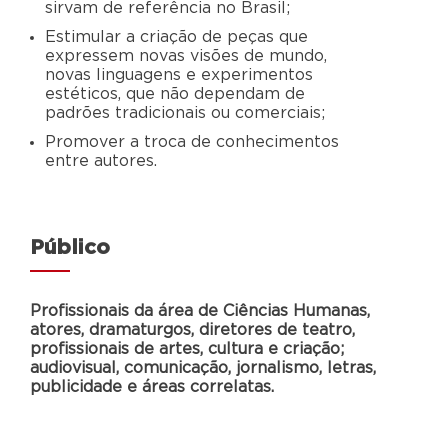
sirvam de referência no Brasil;
Estimular a criação de peças que
expressem novas visões de mundo,
novas linguagens e experimentos
estéticos, que não dependam de
padrões tradicionais ou comerciais;
Promover a troca de conhecimentos
entre autores.
Público
Profissionais da área de Ciências Humanas,
atores, dramaturgos, diretores de teatro,
profissionais de artes, cultura e criação;
audiovisual, comunicação, jornalismo, letras,
publicidade e áreas correlatas.