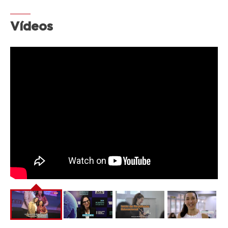
Vídeos