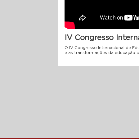
IV Congresso Intern
O IV Congresso Internacional de Ed
e as transformações da educação 