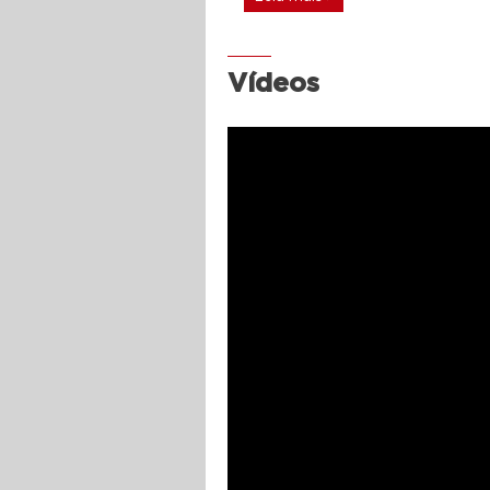
Vídeos