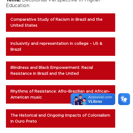
Tema:
Decolonial Perspective In Higher
Education
Comparative Study of Racism in Brazil and the
United States
Inclusivity and representation in college – US &
Brazil
Blindness and Black Empowerment: Racial
Resistance in Brazil and the United
Rhythms of Resistance: Afro-Brazilian and African-
American music
The Historical and Ongoing Impacts of Colonialism
in Ouro Preto