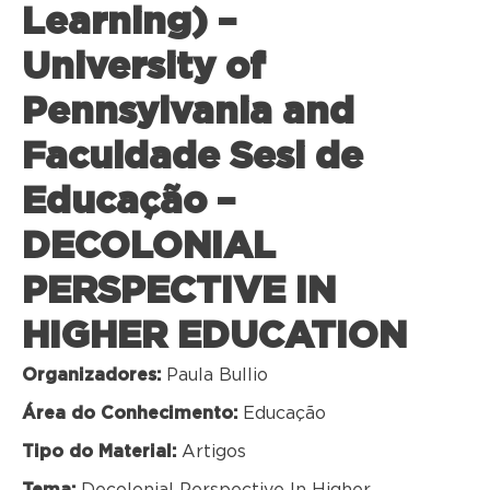
Learning) –
University of
Pennsylvania and
Faculdade Sesi de
Educação –
DECOLONIAL
PERSPECTIVE IN
HIGHER EDUCATION
Organizadores:
Paula Bullio
Área do Conhecimento:
Educação
Tipo do Material:
Artigos