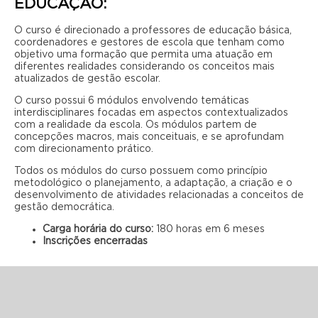
EDUCAÇÃO:
O curso é direcionado a professores de educação básica,
coordenadores e gestores de escola que tenham como
objetivo uma formação que permita uma atuação em
diferentes realidades considerando os conceitos mais
atualizados de gestão escolar.
O curso possui 6 módulos envolvendo temáticas
interdisciplinares focadas em aspectos contextualizados
com a realidade da escola. Os módulos partem de
concepções macros, mais conceituais, e se aprofundam
com direcionamento prático.
Todos os módulos do curso possuem como princípio
metodológico o planejamento, a adaptação, a criação e o
desenvolvimento de atividades relacionadas a conceitos de
gestão democrática.
Carga horária do curso:
180 horas em 6 meses
Inscrições encerradas