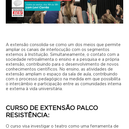
A extensão consolida-se como um dos meios que permite
ampliar os canais de interlocução com os segmentos
externos à Instituição. Simultaneamente, o contato com a
sociedade retroalimenta o ensino e a pesquisa e a própria
extensão, contribuindo para o desenvolvimento de novos
conhecimentos científicos. No ensino, as atividades de
extensão ampliam o espaço da sala de aula, contribuindo
com o processo pedagógico na medida em que possibilita
o intercâmbio e participação entre as comunidades interna
e externa à vida universitária.
CURSO DE EXTENSÃO PALCO
RESISTÊNCIA:
O curso visa investigar o teatro como uma ferramenta de