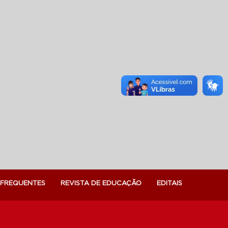
 FREQUENTES
REVISTA DE EDUCAÇÃO
EDITAIS