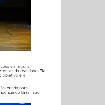
ações em alguns
rentes da realidade. Ela
 objetivo era
foi criada para
ndência do Brasil não