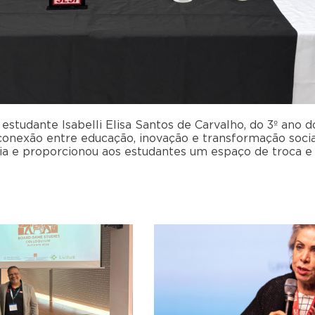
 estudante Isabelli Elisa Santos de Carvalho, do 3º ano 
conexão entre educação, inovação e transformação social
ia e proporcionou aos estudantes um espaço de troca e 