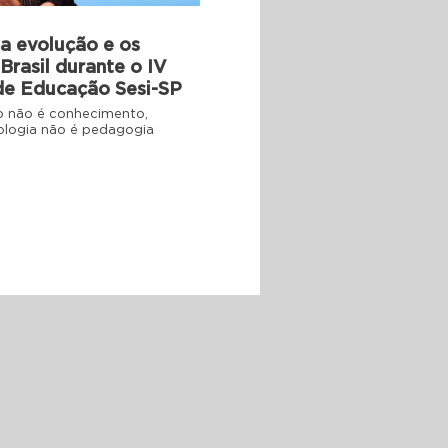
 a evolução e os
Brasil durante o IV
 de Educação Sesi-SP
ão não é conhecimento,
nologia não é pedagogia