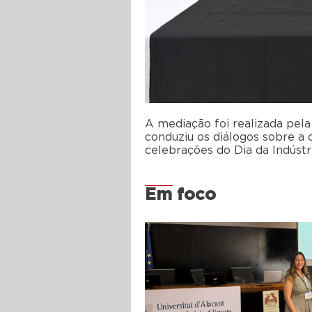
A mediação foi realizada pela
conduziu os diálogos sobre a 
celebrações do Dia da Indústr
Em foco