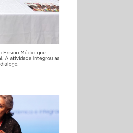
do Ensino Médio, que
. A atividade integrou as
diálogo.