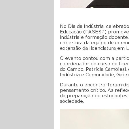
No Dia da Indústria, celebra
Educação (FASESP) promovera
indústria e formação docente.
cobertura da equipe de comun
extensão da licenciatura em 
O evento contou com a partic
coordenador do curso de lice
do Campo, Patrícia Camolesi,
Indústria e Comunidade, Gabri
Durante o encontro, foram disc
pensamento crítico. As reflex
da preparação de estudantes 
sociedade.