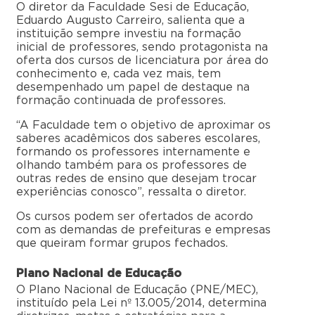
O diretor da Faculdade Sesi de Educação,
Eduardo Augusto Carreiro, salienta que a
instituição sempre investiu na formação
inicial de professores, sendo protagonista na
oferta dos cursos de licenciatura por área do
conhecimento e, cada vez mais, tem
desempenhado um papel de destaque na
formação continuada de professores.
“A Faculdade tem o objetivo de aproximar os
saberes acadêmicos dos saberes escolares,
formando os professores internamente e
olhando também para os professores de
outras redes de ensino que desejam trocar
experiências conosco”, ressalta o diretor.
Os cursos podem ser ofertados de acordo
com as demandas de prefeituras e empresas
que queiram formar grupos fechados.
Plano Nacional de Educação
O Plano Nacional de Educação (PNE/MEC),
instituído pela Lei nº 13.005/2014, determina