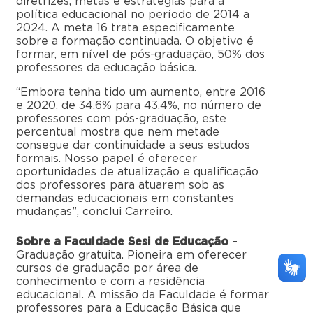
diretrizes, metas e estratégias para a
política educacional no período de 2014 a
2024. A meta 16 trata especificamente
sobre a formação continuada. O objetivo é
formar, em nível de pós-graduação, 50% dos
professores da educação básica.
“Embora tenha tido um aumento, entre 2016
e 2020, de 34,6% para 43,4%, no número de
professores com pós-graduação, este
percentual mostra que nem metade
consegue dar continuidade a seus estudos
formais. Nosso papel é oferecer
oportunidades de atualização e qualificação
dos professores para atuarem sob as
demandas educacionais em constantes
mudanças”, conclui Carreiro.
Sobre a Faculdade Sesi de Educação
–
Graduação gratuita. Pioneira em oferecer
cursos de graduação por área de
conhecimento e com a residência
educacional. A missão da Faculdade é formar
professores para a Educação Básica que