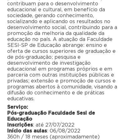
contribuam para o desenvolvimento
educacional e cultural, em benefício da
sociedade, gerando conhecimento,
socializando e aplicando os resultados no
desenvolvimento social, contribuindo para a
promoção da melhoria da qualidade da
educação no país. A atuação da Faculdade
SESI-SP de Educação abrange: ensino e
oferta de cursos superiores de graduação e
de pós-graduação; pesquisa e
desenvolvimento de investigação
educacional em programas próprios e em
parceria com outras instituições públicas e
privadas; extensão e promoção de cursos e
programas abertos à comunidade, visando a
difusão do conhecimento e de práticas
educativas.
Serviço:
Pós-graduação Faculdade Sesi de
Educação
Inscrições
: até 27/07/2022
Início das aulas
: 06/08/2022
360h / 18 meses (aproximadamente)