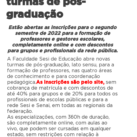
turmas de pós-
graduação
Estão abertas as inscrições para o segundo
semestre de 2022 para a formação de
professores e gestores escolares,
completamente online e com descontos
para grupos e profissionais da rede pública.
A Faculdade Sesi de Educação abre novas
turmas de pós-graduação, lato sensu, para a
formação de professores, nas quatro áreas
de conhecimento e para coordenação
pedagógica.
As inscrições são pelo site
,
sem
cobrança de matrícula e com descontos de
até 40% para grupos e de 20% para todos os
profissionais de escolas públicas e para a
rede Sesi e Senai, em todas as regionais da
federação.
As especializações, com 360h de duração,
são completamente online, com aulas ao
vivo, que podem ser cursadas em qualquer
estado, sem restrições com relação à