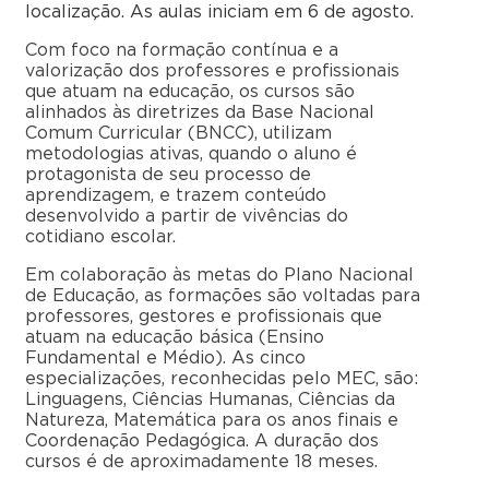
localização. As aulas iniciam em 6 de agosto.
Com foco na formação contínua e a
valorização dos professores e profissionais
que atuam na educação, os cursos são
alinhados às diretrizes da Base Nacional
Comum Curricular (BNCC), utilizam
metodologias ativas, quando o aluno é
protagonista de seu processo de
aprendizagem, e trazem conteúdo
desenvolvido a partir de vivências do
cotidiano escolar.
Em colaboração às metas do Plano Nacional
de Educação, as formações são voltadas para
professores, gestores e profissionais que
atuam na educação básica (Ensino
Fundamental e Médio). As cinco
especializações, reconhecidas pelo MEC, são:
Linguagens, Ciências Humanas, Ciências da
Natureza, Matemática para os anos finais e
Coordenação Pedagógica. A duração dos
cursos é de aproximadamente 18 meses.