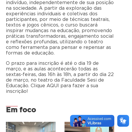
indivíduo, independentemente de sua posição
na sociedade. A partir da exploração das
experiências individuais e coletivas dos
participantes, por meio de técnicas teatrais,
textos e jogos cênicos, o curso buscará
inspirar mudanças na educação, promovendo
práticas transformadoras, engajamento social
e reflexões profundas, utilizando o teatro
como ferramenta para pensar e repensar as
formas de educação.
O prazo para inscrição é até o dia 19 de
março, e as aulas acontecerão todas as
sextas-feiras, das 16h às 18h, a partir do dia 22
de março, no teatro da Faculdade Sesi de
Educação. Clique AQUI para fazer a sua
inscrição!
Em foco