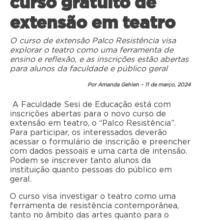
curso gratuito de
extensão em teatro
O curso de extensão Palco Resistência visa
explorar o teatro como uma ferramenta de
ensino e reflexão, e as inscrições estão abertas
para alunos da faculdade e público geral
Por Amanda Gehlen – 11 de março, 2024
A Faculdade Sesi de Educação está com
inscrições abertas para o novo curso de
extensão em teatro, o “Palco Resistência”.
Para participar, os interessados deverão
acessar o formulário de inscrição e preencher
com dados pessoais e uma carta de intensão.
Podem se inscrever tanto alunos da
instituição quanto pessoas do público em
geral.
O curso visa investigar o teatro como uma
ferramenta de resistência contemporânea,
tanto no âmbito das artes quanto para o