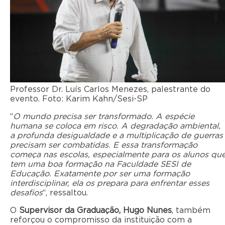
Professor Dr. Luís Carlos Menezes, palestrante do
evento. Foto: Karim Kahn/Sesi-SP
“
O mundo precisa ser transformado. A espécie
humana se coloca em risco. A degradação ambiental,
a profunda desigualdade e a multiplicação de guerras
precisam ser combatidas. E essa transformação
começa nas escolas, especialmente para os alunos qu
tem uma boa formação na Faculdade SESI de
Educação. Exatamente por ser uma formação
interdisciplinar, ela os prepara para enfrentar esses
desafios
“, ressaltou.
O
Supervisor da Graduação, Hugo Nunes
, também
reforçou o compromisso da instituição com a