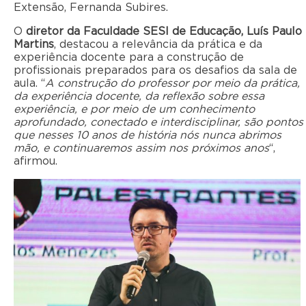
Extensão, Fernanda Subires.
O
diretor da Faculdade SESI de Educação, Luís Paulo
Martins
, destacou a relevância da prática e da
experiência docente para a construção de
profissionais preparados para os desafios da sala de
aula. “
A construção do professor por meio da prática,
da experiência docente, da reflexão sobre essa
experiência, e por meio de um conhecimento
aprofundado, conectado e interdisciplinar, são pontos
que nesses 10 anos de história nós nunca abrimos
mão, e continuaremos assim nos próximos anos
“,
afirmou.