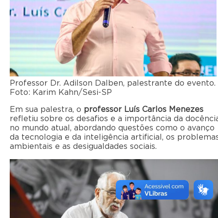
Professor Dr. Adilson Dalben, palestrante do evento.
Foto: Karim Kahn/Sesi-SP
Em sua palestra, o
professor Luís Carlos Menezes
refletiu sobre os desafios e a importância da docênci
no mundo atual, abordando questões como o avanço
da tecnologia e da inteligência artificial, os problema
ambientais e as desigualdades sociais.