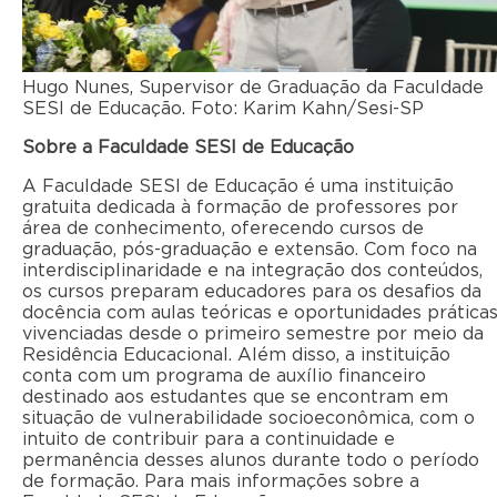
Hugo Nunes, Supervisor de Graduação da Faculdade
SESI de Educação. Foto: Karim Kahn/Sesi-SP
Sobre a Faculdade SESI de Educação
A Faculdade SESI de Educação é uma instituição
gratuita dedicada à formação de professores por
área de conhecimento, oferecendo cursos de
graduação, pós-graduação e extensão. Com foco na
interdisciplinaridade e na integração dos conteúdos,
os cursos preparam educadores para os desafios da
docência com aulas teóricas e oportunidades práticas
vivenciadas desde o primeiro semestre por meio da
Residência Educacional. Além disso, a instituição
conta com um programa de auxílio financeiro
destinado aos estudantes que se encontram em
situação de vulnerabilidade socioeconômica, com o
intuito de contribuir para a continuidade e
permanência desses alunos durante todo o período
de formação. Para mais informações sobre a