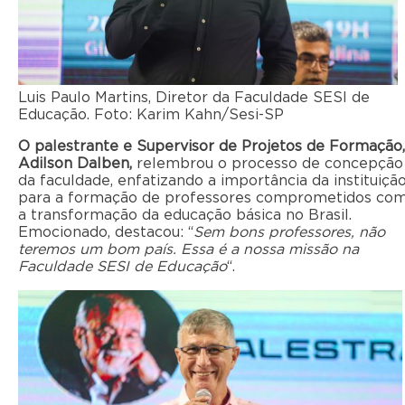
Luis Paulo Martins, Diretor da Faculdade SESI de
Educação. Foto: Karim Kahn/Sesi-SP
O palestrante e Supervisor de Projetos de Formação,
Adilson Dalben,
relembrou o processo de concepção
da faculdade, enfatizando a importância da instituiçã
para a formação de professores comprometidos co
a transformação da educação básica no Brasil.
Emocionado, destacou: “
Sem bons professores, não
teremos um bom país. Essa é a nossa missão na
Faculdade SESI de Educação
“.