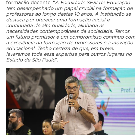
formação docente. “
A Faculdade SESI de Educação
tem desempenhado um papel crucial na formação de
professores ao longo destes 10 anos. A instituição se
destaca por oferecer uma formação inicial e
continuada de alta qualidade, alinhada às
necessidades contemporâneas da sociedade. Temos
um futuro promissor e um compromisso contínuo co
a excelência na formação de professores e a inovação
educacional. Tenho certeza de que, em breve,
levaremos toda essa expertise para outros lugares no
Estado de São Paulo
“.