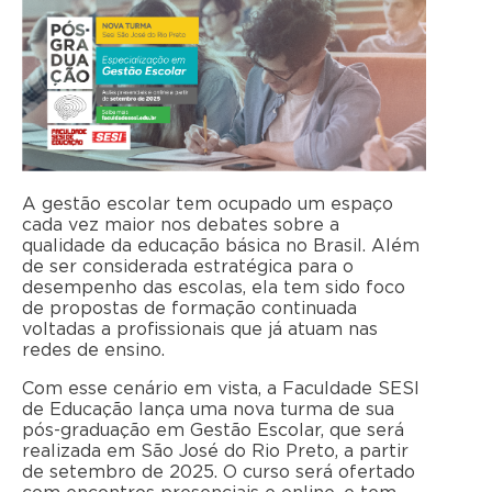
A gestão escolar tem ocupado um espaço
cada vez maior nos debates sobre a
qualidade da educação básica no Brasil. Além
de ser considerada estratégica para o
desempenho das escolas, ela tem sido foco
de propostas de formação continuada
voltadas a profissionais que já atuam nas
redes de ensino.
Com esse cenário em vista, a Faculdade SESI
de Educação lança uma nova turma de sua
pós-graduação em Gestão Escolar, que será
realizada em São José do Rio Preto, a partir
de setembro de 2025. O curso será ofertado