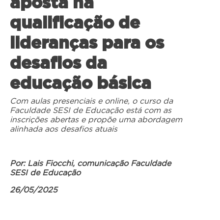
aposta na
qualificação de
lideranças para os
desafios da
educação básica
Com aulas presenciais e online,
o
curso da
Faculdade SESI de Educação
está com as
inscrições abertas e
propõe uma abordagem
alinhada aos desafios atuais
Por: Lais Fiocchi, comunicação Faculdade
SESI de Educação
26/05/2025