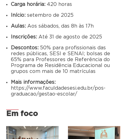
Carga horária:
420 horas
Início:
setembro de 2025
Aulas:
Aos sábados, das 8h às 17h
Inscrições:
Até 31 de agosto de 2025
Descontos:
50% para profissionais das
redes públicas, SESI e SENAI; bolsas de
65% para Professores de Referência do
Programa de Residência Educacional ou
grupos com mais de 10 matrículas
Mais informações:
https://www.faculdadesesi.edu.br/pos-
graduacao/gestao-escolar/
Em foco