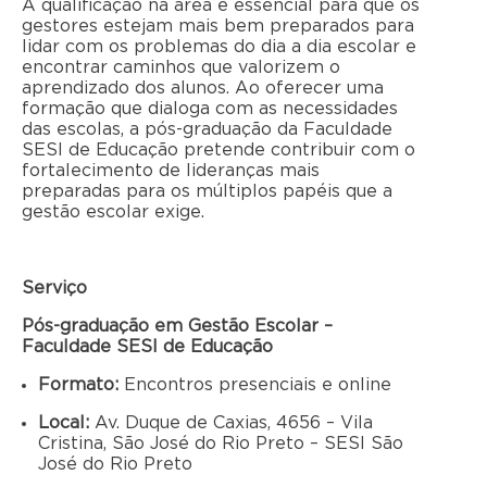
A qualificação na área é essencial para que os
gestores estejam mais bem preparados para
lidar com os problemas do dia a dia escolar e
encontrar caminhos que valorizem o
aprendizado dos alunos. Ao oferecer uma
formação que dialoga com as necessidades
das escolas, a pós-graduação da Faculdade
SESI de Educação pretende contribuir com o
fortalecimento de lideranças mais
preparadas para os múltiplos papéis que a
gestão escolar exige.
Serviço
Pós-graduação em Gestão Escolar –
Faculdade SESI de Educação
Formato:
Encontros presenciais e online
Local:
Av. Duque de Caxias, 4656 – Vila
Cristina, São José do Rio Preto – SESI São
José do Rio Preto