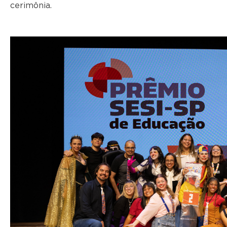
cerimônia.