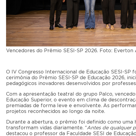
Vencedores do Prêmio SESI-SP 2026. Foto: Everton
O IV Congresso Internacional de Educação SESI-SP foi
cerimônia do Prêmio SESI-SP de Educação 2026, inic
pedagógicos inovadores desenvolvidos por professes
Com a apresentação teatral do grupo Palco, vencedo
Educação Superior, o evento em clima de descontraçã
premiadas de forma leve e envolvente. As performa
projetos reconhecidos ao longo da noite.
Durante a abertura, o prêmio foi definido como uma
transformam vidas diariamente. “
Antes de qualquer pr
destacou o professor da Faculdade SESI de Educação