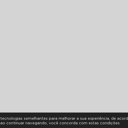
as tecnologias semelhantes para melhorar a sua experiência, de aco
 ao continuar navegando, você concorda com estas condições