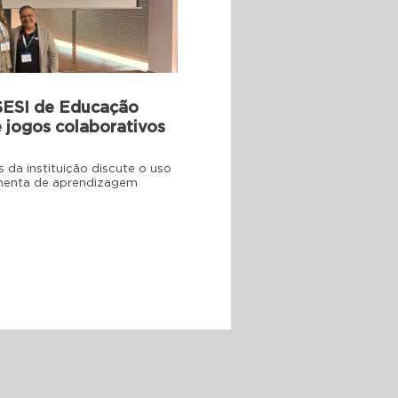
SESI de Educação
 jogos colaborativos
da instituição discute o uso
amenta de aprendizagem