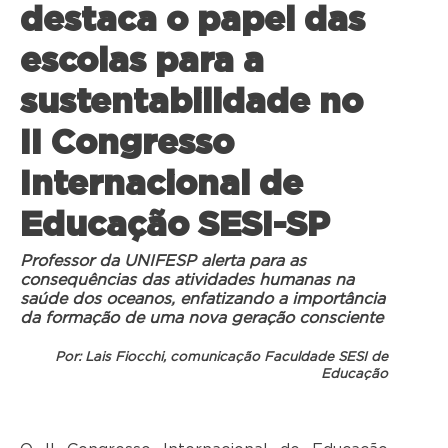
destaca o papel das
escolas para a
sustentabilidade no
II Congresso
Internacional de
Educação SESI-SP
Professor da UNIFESP alerta para as
consequências das atividades humanas na
saúde dos oceanos, enfatizando a importância
da formação de uma nova geração consciente
Por: Lais Fiocchi, comunicação Faculdade SESI de
Educação