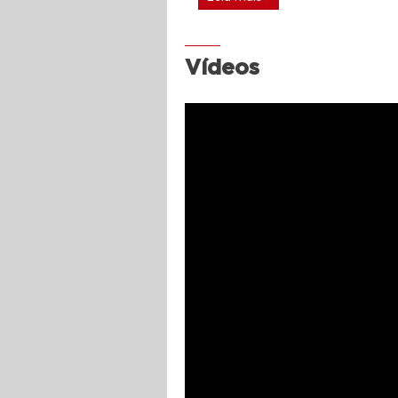
Vídeos