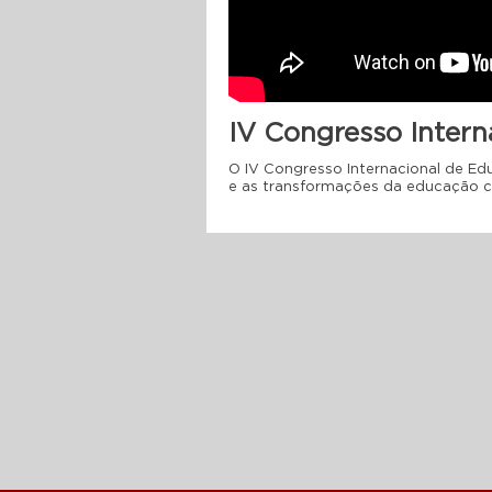
IV Congresso Intern
O IV Congresso Internacional de Ed
e as transformações da educação 