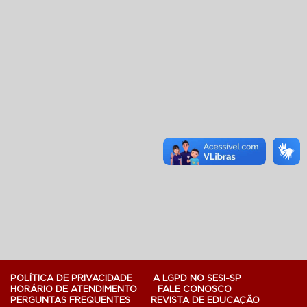
POLÍTICA DE PRIVACIDADE
A LGPD NO SESI-SP
HORÁRIO DE ATENDIMENTO
FALE CONOSCO
PERGUNTAS FREQUENTES
REVISTA DE EDUCAÇÃO