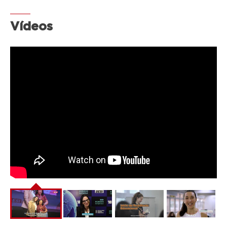
Vídeos