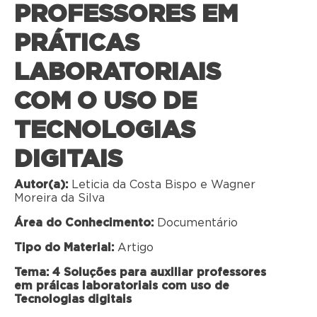
PROFESSORES EM
PRÁTICAS
LABORATORIAIS
COM O USO DE
TECNOLOGIAS
DIGITAIS
Autor(a):
Leticia da Costa Bispo e Wagner
Moreira da Silva
Área do Conhecimento:
Documentário
Tipo do Material:
Artigo
Tema: 4 Soluções para auxiliar professores
em práicas laboratoriais com uso de
Tecnologias digitais