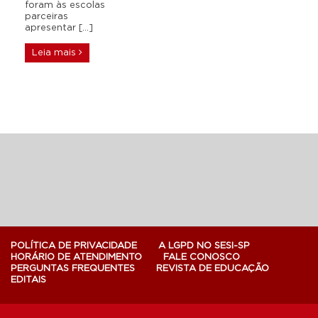
foram às escolas
parceiras
apresentar […]
Leia mais
POLÍTICA DE PRIVACIDADE
A LGPD NO SESI-SP
HORÁRIO DE ATENDIMENTO
FALE CONOSCO
PERGUNTAS FREQUENTES
REVISTA DE EDUCAÇÃO
EDITAIS