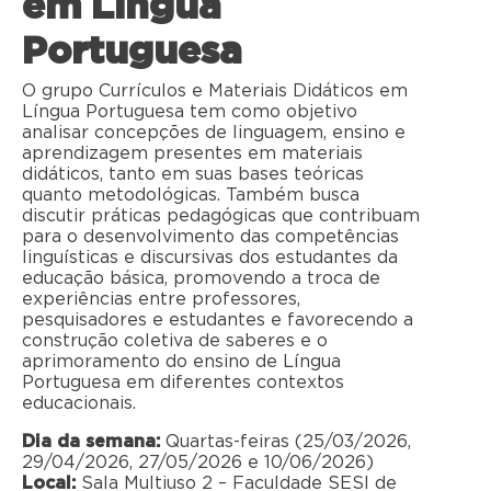
em Língua
Portuguesa
O grupo Currículos e Materiais Didáticos em
Língua Portuguesa tem como objetivo
analisar concepções de linguagem, ensino e
aprendizagem presentes em materiais
didáticos, tanto em suas bases teóricas
quanto metodológicas. Também busca
discutir práticas pedagógicas que contribuam
para o desenvolvimento das competências
linguísticas e discursivas dos estudantes da
educação básica, promovendo a troca de
experiências entre professores,
pesquisadores e estudantes e favorecendo a
construção coletiva de saberes e o
aprimoramento do ensino de Língua
Portuguesa em diferentes contextos
educacionais.
Dia da semana:
Quartas-feiras (25/03/2026,
29/04/2026, 27/05/2026 e 10/06/2026)
Local:
Sala Multiuso 2 – Faculdade SESI de