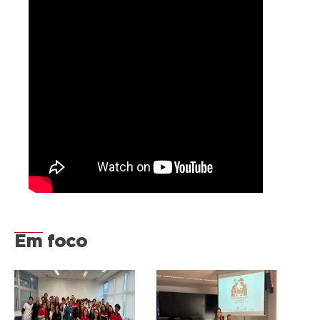
Em foco