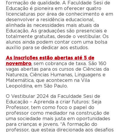
formação de qualidade. A Faculdade Sesi de
Educação é pioneira em oferecer quatro
licenciaturas por área de conhecimento e em
desenvolver a residência educacional,
alinhada às necessidades mais atuais da
Educação. As graduações são presenciais e
totalmente gratuitas, desde o vestibular. Os
alunos ainda podem contar com uma bolsa
auxílio para se dedicar aos estudos.
As inscrições estão abertas até 5 de
novembro
, sem cobrança de taxa. São 160
vagas abertas para os cursos de Ciências da
Natureza, Ciências Humanas, Linguagens e
Matemática, que acontecem na Vila
Leopoldina, em São Paulo.
O Vestibular 2024 da Faculdade Sesi de
Educação – Aprenda a criar futuros: Seja
Professor, tem como foco o papel do
professor como mediador na construção de
uma sociedade mais justa em oportunidades
para crianças e jovens. “A formação do
professor, que esteja direcionada aos desafios