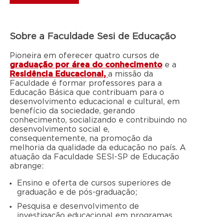
Sobre a Faculdade Sesi de Educação
Pioneira em oferecer quatro cursos de
graduação por área do conhecimento
e a
Residência Educacional,
a missão da
Faculdade é formar professores para a
Educação Básica que contribuam para o
desenvolvimento educacional e cultural, em
benefício da sociedade, gerando
conhecimento, socializando e contribuindo no
desenvolvimento social e,
consequentemente, na promoção da
melhoria da qualidade da educação no país. A
atuação da Faculdade SESI-SP de Educação
abrange:
Ensino e oferta de cursos superiores de
graduação e de pós-graduação;
Pesquisa e desenvolvimento de
investigação educacional em programas