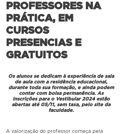
PROFESSORES NA
PRÁTICA, EM
CURSOS
PRESENCIAS E
GRATUITOS
Os alunos se dedicam à experiência de sala
de aula com a residência educacional,
durante toda sua formação, e ainda podem
contar com bolsa permanência. As
inscrições para o Vestibular 2024 estão
abertas até 05/11, sem taxa, pelo site da
faculdade.
A valorização do professor começa pela