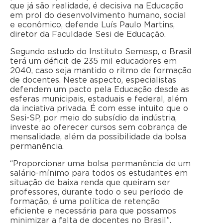
que já são realidade, é decisiva na Educação
em prol do desenvolvimento humano, social
e econômico, defende Luís Paulo Martins,
diretor da Faculdade Sesi de Educação.
Segundo estudo do Instituto Semesp, o Brasil
terá um déficit de 235 mil educadores em
2040, caso seja mantido o ritmo de formação
de docentes. Neste aspecto, especialistas
defendem um pacto pela Educação desde as
esferas municipais, estaduais e federal, além
da inciativa privada. É com esse intuito que o
Sesi-SP, por meio do subsídio da indústria,
investe ao oferecer cursos sem cobrança de
mensalidade, além da possibilidade da bolsa
permanência.
“Proporcionar uma bolsa permanência de um
salário-mínimo para todos os estudantes em
situação de baixa renda que queiram ser
professores, durante todo o seu período de
formação, é uma política de retenção
eficiente e necessária para que possamos
minimizar a falta de docentes no Brasil”,