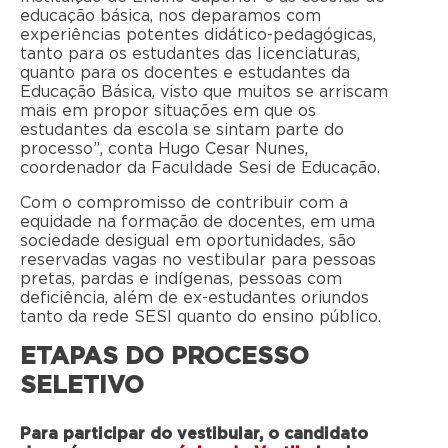
educação básica, nos deparamos com
experiências potentes didático-pedagógicas,
tanto para os estudantes das licenciaturas,
quanto para os docentes e estudantes da
Educação Básica, visto que muitos se arriscam
mais em propor situações em que os
estudantes da escola se sintam parte do
processo”, conta Hugo Cesar Nunes,
coordenador da Faculdade Sesi de Educação.
Com o compromisso de contribuir com a
equidade na formação de docentes, em uma
sociedade desigual em oportunidades, são
reservadas vagas no vestibular para pessoas
pretas, pardas e indígenas, pessoas com
deficiência, além de ex-estudantes oriundos
tanto da rede SESI quanto do ensino público.
ETAPAS DO PROCESSO
SELETIVO
Para participar do vestibular, o candidato