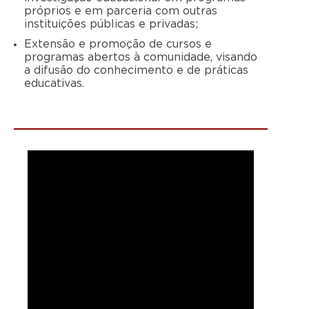
próprios e em parceria com outras
instituições públicas e privadas;
Extensão e promoção de cursos e
programas abertos à comunidade, visando
a difusão do conhecimento e de práticas
educativas.