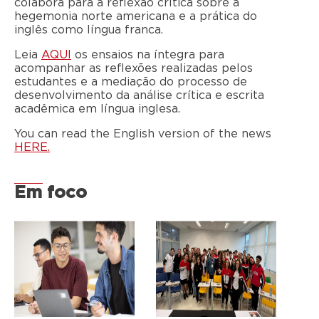
colabora para a reflexão crítica sobre a
hegemonia norte americana e a prática do
inglês como língua franca.
Leia
AQUI
os ensaios na íntegra para
acompanhar as reflexões realizadas pelos
estudantes e a mediação do processo de
desenvolvimento da análise crítica e escrita
acadêmica em língua inglesa.
You can read the English version of the news
HERE.
Em foco