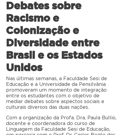
Debates sobre
Racismo e
Colonização e
Diversidade entre
Brasil e os Estados
Unidos
Nas últimas semanas, a Faculdade Sesi de
Educação e a Universidade da Pensilvânia
promoveram um momento de integração
entre os estudantes com o objetivo de
mediar debates sobre aspectos sociais e
culturais diversos das duas nações.
Com a organização da Profa. Dra. Paula Bullio,
docente e coordenadora do curso de
Linguagem da Faculdade Sesi de Educação,