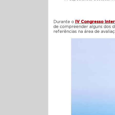
Durante o
IV Congresso Inte
de compreender alguns dos de
referências na área de avaliaç