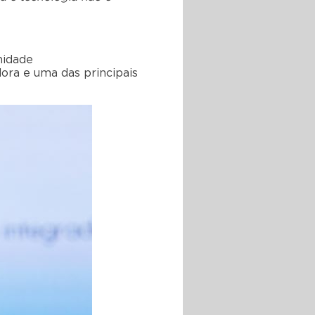
nidade
ora e uma das principais