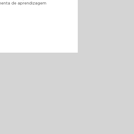
amenta de aprendizagem