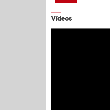
Vídeos