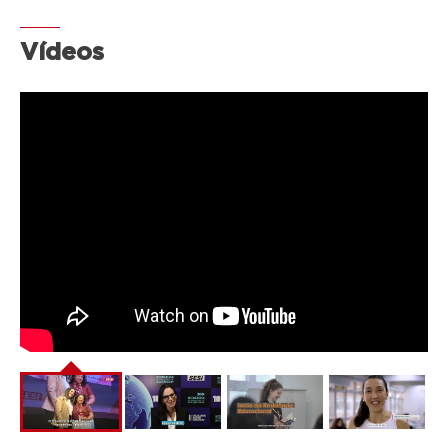
Vídeos