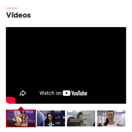
Vídeos