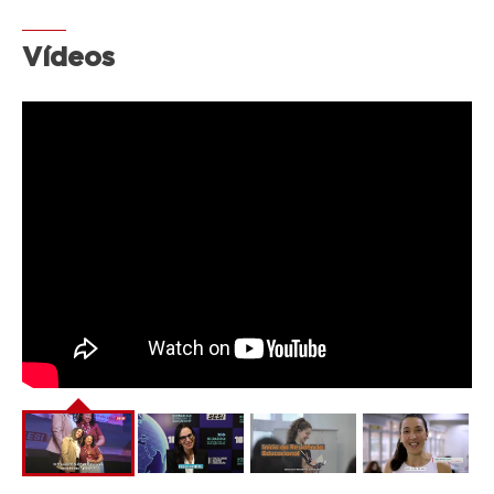
Vídeos