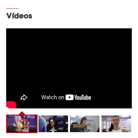
Vídeos